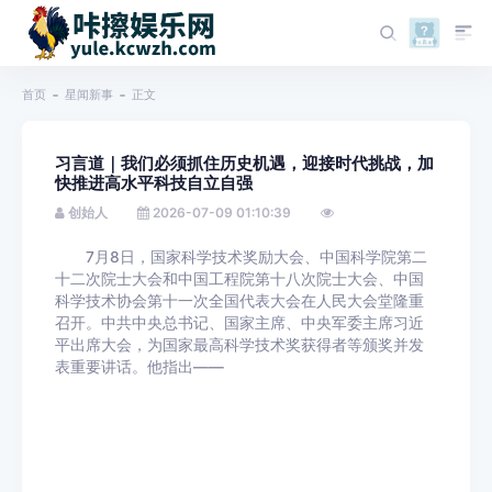
首页
星闻新事
正文
习言道｜我们必须抓住历史机遇，迎接时代挑战，加
快推进高水平科技自立自强
创始人
2026-07-09 01:10:39
7月8日，国家科学技术奖励大会、中国科学院第二
十二次院士大会和中国工程院第十八次院士大会、中国
科学技术协会第十一次全国代表大会在人民大会堂隆重
召开。中共中央总书记、国家主席、中央军委主席习近
平出席大会，为国家最高科学技术奖获得者等颁奖并发
表重要讲话。他指出——