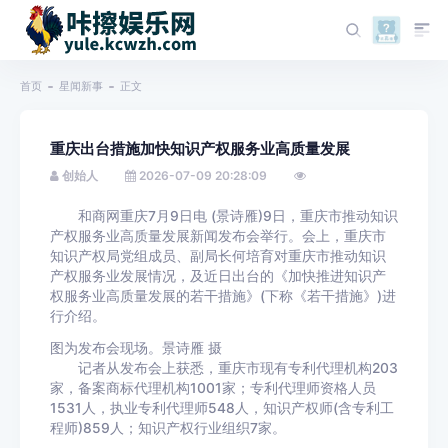
首页
星闻新事
正文
重庆出台措施加快知识产权服务业高质量发展
创始人
2026-07-09 20:28:09
和商网重庆7月9日电 (景诗雁)9日，重庆市推动知识
产权服务业高质量发展新闻发布会举行。会上，重庆市
知识产权局党组成员、副局长何培育对重庆市推动知识
产权服务业发展情况，及近日出台的《加快推进知识产
权服务业高质量发展的若干措施》(下称《若干措施》)进
行介绍。
图为发布会现场。景诗雁 摄
记者从发布会上获悉，重庆市现有专利代理机构203
家，备案商标代理机构1001家；专利代理师资格人员
1531人，执业专利代理师548人，知识产权师(含专利工
程师)859人；知识产权行业组织7家。