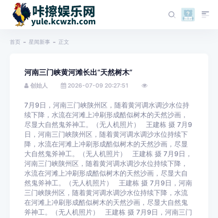
首页
星闻新事
正文
河南三门峡黄河滩长出“天然树木”
创始人
2026-07-09 20:27:51
7月9日，河南三门峡陕州区，随着黄河调水调沙水位持
续下降，水流在河滩上冲刷形成酷似树木的天然沙画，
尽显大自然鬼斧神工。（无人机照片） 王建栋 摄 7月9
日，河南三门峡陕州区，随着黄河调水调沙水位持续下
降，水流在河滩上冲刷形成酷似树木的天然沙画，尽显
大自然鬼斧神工。（无人机照片） 王建栋 摄 7月9日，
河南三门峡陕州区，随着黄河调水调沙水位持续下降，
水流在河滩上冲刷形成酷似树木的天然沙画，尽显大自
然鬼斧神工。（无人机照片） 王建栋 摄 7月9日，河南
三门峡陕州区，随着黄河调水调沙水位持续下降，水流
在河滩上冲刷形成酷似树木的天然沙画，尽显大自然鬼
斧神工。（无人机照片） 王建栋 摄 7月9日，河南三门