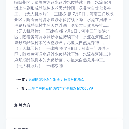
峡陕州区，随着黄河调水调沙水位持续下降，水流在河
滩上冲刷形成酷似树木的天然沙画，尽显大自然鬼斧神
工。（无人机照片） 王建栋 摄 7月9日，河南三门峡陕
州区，随着黄河调水调沙水位持续下降，水流在河滩上
冲刷形成酷似树木的天然沙画，尽显大自然鬼斧神工。
（无人机照片） 王建栋 摄 7月9日，河南三门峡陕州
区，随着黄河调水调沙水位持续下降，水流在河滩上冲
刷形成酷似树木的天然沙画，尽显大自然鬼斧神工。
（无人机照片） 王建栋 摄 7月9日，河南三门峡陕州
区，随着黄河调水调沙水位持续下降，水流在河滩上冲
刷形成酷似树木的天然沙画，尽显大自然鬼斧神工。
（无人机照片） 王建栋 摄
上一篇：
党员民警冲锋在前 全力救援被困群众
下一篇：
上半年中国新能源汽车产销量双超700万辆
相关内容