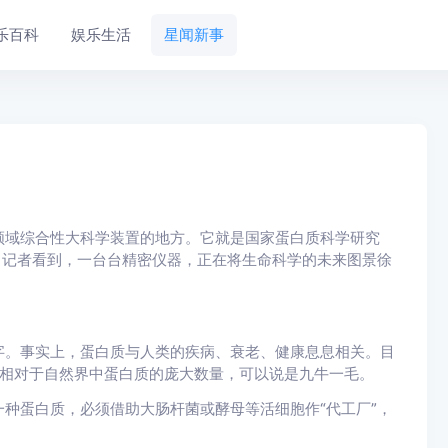
乐百科
娱乐生活
星闻新事
域综合性大科学装置的地方。它就是国家蛋白质科学研究
，记者看到，一台台精密仪器，正在将生命科学的未来图景徐
。事实上，蛋白质与人类的疾病、衰老、健康息息相关。目
，相对于自然界中蛋白质的庞大数量，可以说是九牛一毛。
蛋白质，必须借助大肠杆菌或酵母等活细胞作“代工厂”，