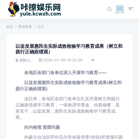
首页
星闻新事
正文
以促发展惠民生实际成效检验学习教育成果（树立和
践行正确政绩观）
创始人
2026-07-06 19:23:36
各地区各部门各单位深入开展学习教育——
以促发展惠民生实际成效检验学习教育成果(树立和
践行正确政绩观)
连日来，各地区各部门各单位扎实开展树立和践行
正确政绩观学习教育，一体推进学查改，动真碰硬，真
抓实干，以促发展、惠民生实际成效检验学习教育成
果。
向内检视 查摆问题
内蒙古自治区呼伦贝尔市各级党委(党组)把查摆问题