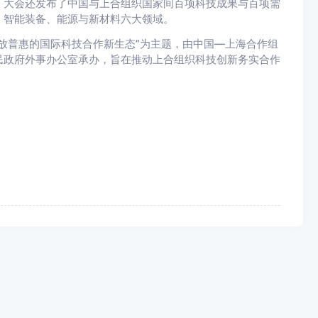
大会还发布了中国与上合组织国家间百项科技成果与百项需
、智能装备、能源与新材料六大领域。
普惠的国际科技合作新生态”为主题，由中国—上海合作组
民政府外事办公室承办，旨在推动上合组织科技创新务实合作