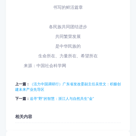
书写的鲜活篇章
各民族共同团结进步
共同繁荣发展
是中华民族的
生命所在、力量所在、希望所在
来源：中国社会科学网
上一篇：
（活力中国调研行）广东省发改委副主任吴世文：积极创
建未来产业先导区
下一篇：
追寻“野”的智慧：浙江人与自然共生“金”
相关内容