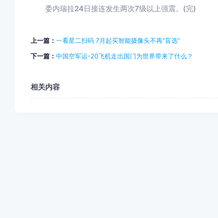
委内瑞拉24日接连发生两次7级以上强震。(完)
上一篇：
一看星二扫码 7月起买智能摄像头不再“盲选”
下一篇：
中国空军运-20飞机走出国门为世界带来了什么？
相关内容