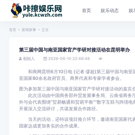
首页
娱乐动态
娱
首页
星闻新事
正文
第三届中国与南亚国家官产学研对接活动在昆明举办
创始人
2026-06-10 22:46:46
和商网昆明6月10日电 (记者 缪超)第三届中国与南亚
亚国家80余名政府官员、商界代表和专家学者参会。
图为参加第三届中国与南亚国家官产学研对接活动的嘉宾合
此次活动由中国商务部外贸发展事务局、云南省商务厅共
外与会代表围绕“贸易畅通和贸易平衡”“数字互联与跨境电
开展深入交流研讨，共谋发展合作路径。
当天的活动，还特设项目推介环节，邀请南亚国家代表
国家达成更加务实的合作成果。