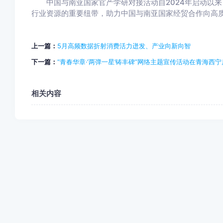
中国与南亚国家官产学研对接活动自2024年启动以来
行业资源的重要纽带，助力中国与南亚国家经贸合作向高质
上一篇：
5月高频数据折射消费活力迸发、产业向新向智
下一篇：
“青春华章·‘两弹一星’铸丰碑”网络主题宣传活动在青海西宁
相关内容