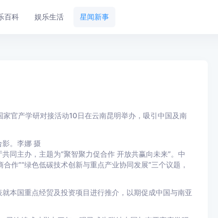
乐百科
娱乐生活
星闻新事
国家官产学研对接活动10日在云南昆明举办，吸引中国及南
影。李娜 摄
同主办，主题为“聚智聚力促合作 开放共赢向未来”。中
商合作”“绿色低碳技术创新与重点产业协同发展”三个议题，
就本国重点经贸及投资项目进行推介，以期促成中国与南亚