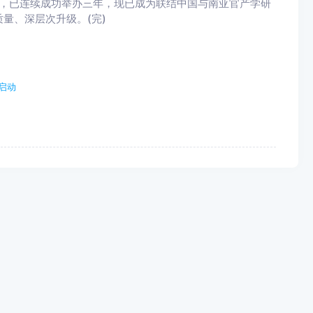
，已连续成功举办三年，现已成为联结中国与南亚官产学研
量、深层次升级。(完)
启动