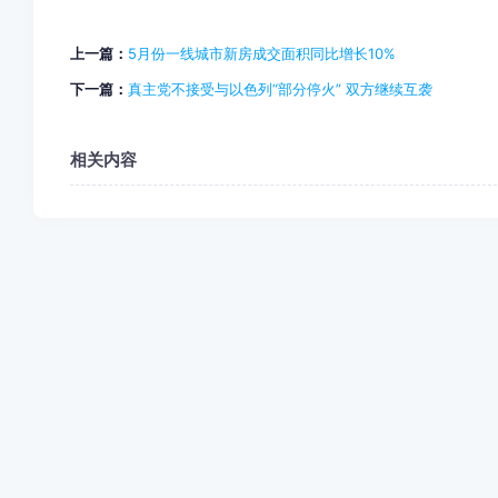
上一篇：
5月份一线城市新房成交面积同比增长10%
下一篇：
真主党不接受与以色列“部分停火” 双方继续互袭
相关内容