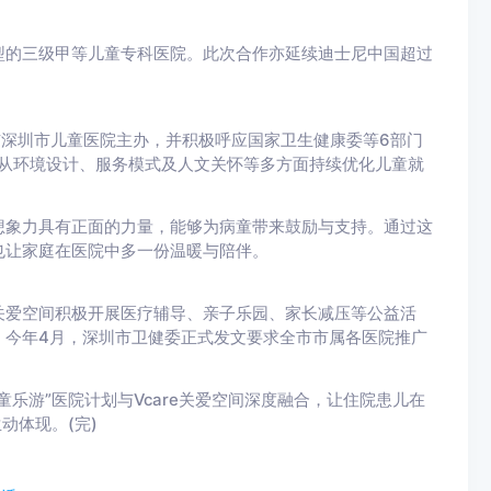
的三级甲等儿童专科医院。此次合作亦延续迪士尼中国超过
。
深圳市儿童医院主办，并积极呼应国家卫生健康委等6部门
，从环境设计、服务模式及人文关怀等多方面持续优化儿童就
象力具有正面的力量，能够为病童带来鼓励与支持。通过这
也让家庭在医院中多一份温暖与陪伴。
爱空间积极开展医疗辅导、亲子乐园、家长减压等公益活
。今年4月，深圳市卫健委正式发文要求全市市属各医院推广
游”医院计划与Vcare关爱空间深度融合，让住院患儿在
动体现。(完)