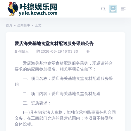
首页
星闻新事
正文
爱店海关基地食堂食材配送服务采购公告
创始人
2026-05-29 16:03:30
爱店海关基地食堂食材配送服务采购，现邀请符合
要求的供应商参加报名。相关事项公告如下：
一、项目名称：爱店海关基地食堂食材配送服务采
购
二、项目内容：爱店海关基地食堂食材配送
三、资质要求：
(一)具有独立法人资格，能独立承担民事责任和合同
义务，在工商部门允许的经营范围内；本项目不接受联
合体投标。