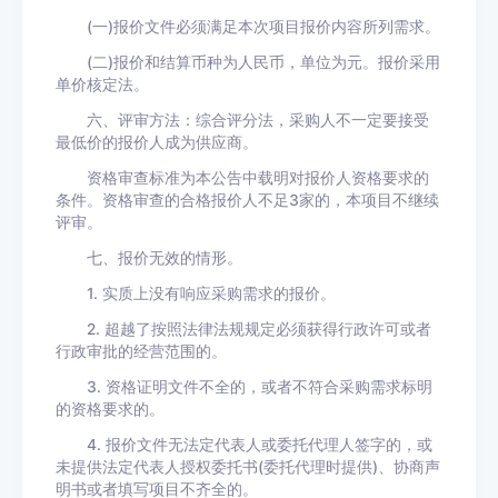
(一)报价文件必须满足本次项目报价内容所列需求。
(二)报价和结算币种为人民币，单位为元。报价采用
单价核定法。
六、评审方法：综合评分法，采购人不一定要接受
最低价的报价人成为供应商。
资格审查标准为本公告中载明对报价人资格要求的
条件。资格审查的合格报价人不足3家的，本项目不继续
评审。
七、报价无效的情形。
1. 实质上没有响应采购需求的报价。
2. 超越了按照法律法规规定必须获得行政许可或者
行政审批的经营范围的。
3. 资格证明文件不全的，或者不符合采购需求标明
的资格要求的。
4. 报价文件无法定代表人或委托代理人签字的，或
未提供法定代表人授权委托书(委托代理时提供)、协商声
明书或者填写项目不齐全的。