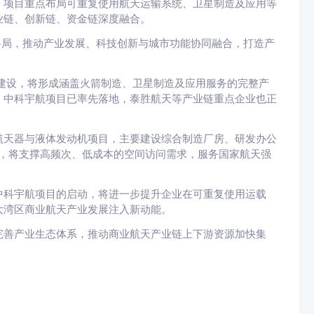
。项目重点布局可重复使用航天运输系统、卫星制造及应用等
业链、创新链、资金链深度融合。
局，推动产业发展、科技创新与城市功能协同融合，打造产
设，将形成涵盖火箭制造、卫星制造及应用服务的完整产
，中科宇航项目已率先落地，泰胜航天等产业链重点企业也正
天器与液体发动机项目，主要建设综合制造厂房、研发办公
后，将支撑高频次、低成本的空间访问需求，服务国家航天强
科宇航项目的启动，将进一步提升企业在可重复使用运载
大湾区商业航天产业发展注入新动能。
善产业生态体系，推动商业航天产业链上下游资源加快集