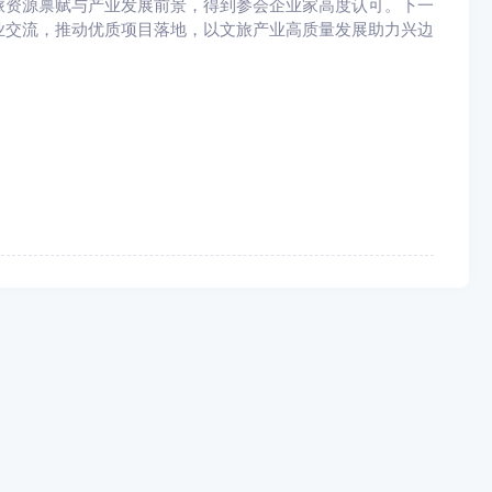
资源禀赋与产业发展前景，得到参会企业家高度认可。下一
业交流，推动优质项目落地，以文旅产业高质量发展助力兴边