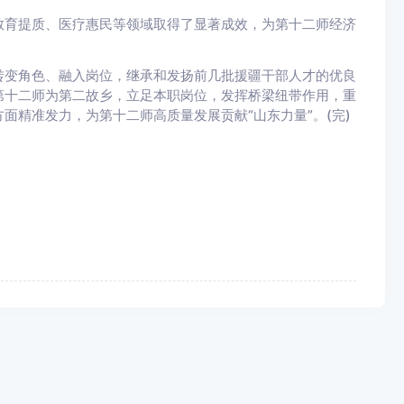
育提质、医疗惠民等领域取得了显著成效，为第十二师经济
变角色、融入岗位，继承和发扬前几批援疆干部人才的优良
第十二师为第二故乡，立足本职岗位，发挥桥梁纽带作用，重
面精准发力，为第十二师高质量发展贡献“山东力量”。(完)