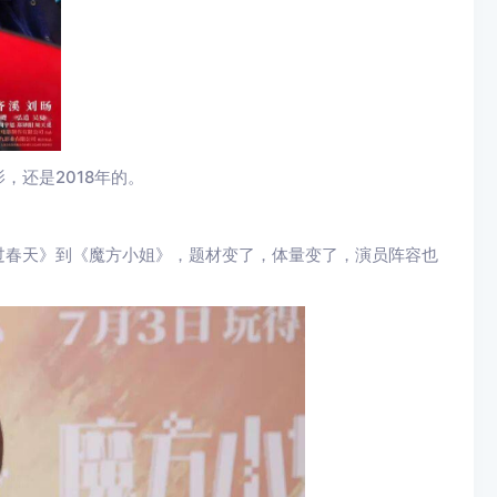
，还是2018年的。
过春天》到《魔方小姐》，题材变了，体量变了，演员阵容也