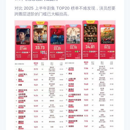
对比 2025 上半年剧集 TOP20 榜单不难发现，演员想要
跨圈层进阶的门槛已大幅抬高。