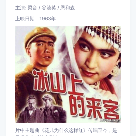
主演: 梁音 / 谷毓英 / 恩和森
上映日期：1963年
片中主题曲《花儿为什么这样红》传唱至今，是