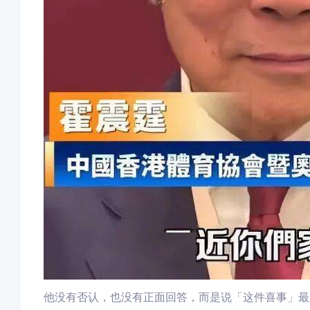
他没有否认，也没有正面回答，而是说「这件喜事」最