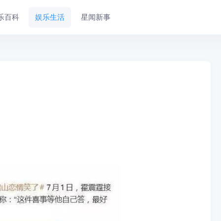
乐百科
娱乐生活
星闻新事