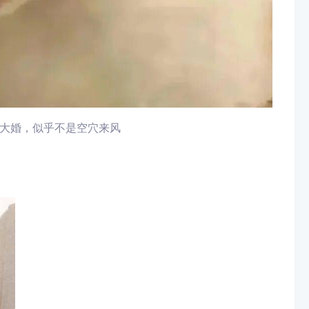
亚大婚，似乎不是空穴来风