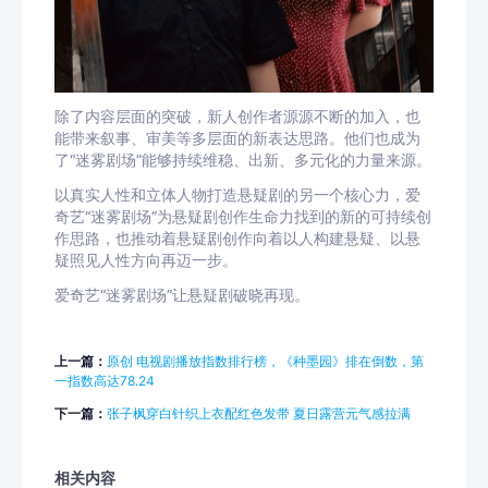
除了内容层面的突破，新人创作者源源不断的加入，也
能带来叙事、审美等多层面的新表达思路。他们也成为
了“迷雾剧场”能够持续维稳、出新、多元化的力量来源。
以真实人性和立体人物打造悬疑剧的另一个核心力，爱
奇艺“迷雾剧场”为悬疑剧创作生命力找到的新的可持续创
作思路，也推动着悬疑剧创作向着以人构建悬疑、以悬
疑照见人性方向再迈一步。
爱奇艺“迷雾剧场”让悬疑剧破晓再现。
上一篇：
原创 电视剧播放指数排行榜，《种墨园》排在倒数，第
一指数高达78.24
下一篇：
张子枫穿白针织上衣配红色发带 夏日露营元气感拉满
相关内容