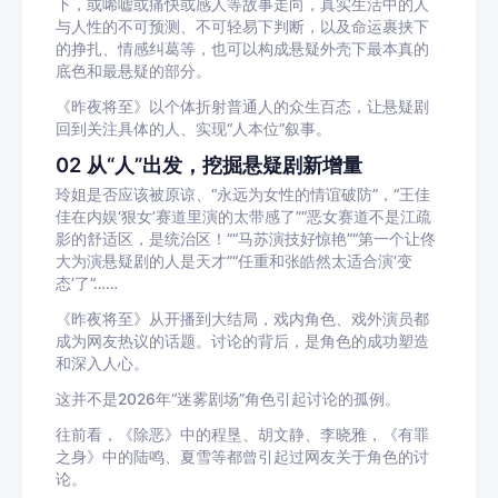
下，或唏嘘或痛快或感人等故事走向，真实生活中的人
与人性的不可预测、不可轻易下判断，以及命运裹挟下
的挣扎、情感纠葛等，也可以构成悬疑外壳下最本真的
底色和最悬疑的部分。
《昨夜将至》以个体折射普通人的众生百态，让悬疑剧
回到关注具体的人、实现“人本位”叙事。
02 从“人”出发，挖掘悬疑剧新增量
玲姐是否应该被原谅、“永远为女性的情谊破防”，“王佳
佳在内娱‘狠女’赛道里演的太带感了”“恶女赛道不是江疏
影的舒适区，是统治区！”“马苏演技好惊艳”“第一个让佟
大为演悬疑剧的人是天才”“任重和张皓然太适合演‘变
态’了”……
《昨夜将至》从开播到大结局，戏内角色、戏外演员都
成为网友热议的话题。讨论的背后，是角色的成功塑造
和深入人心。
这并不是2026年“迷雾剧场”角色引起讨论的孤例。
往前看，《除恶》中的程垦、胡文静、李晓雅，《有罪
之身》中的陆鸣、夏雪等都曾引起过网友关于角色的讨
论。