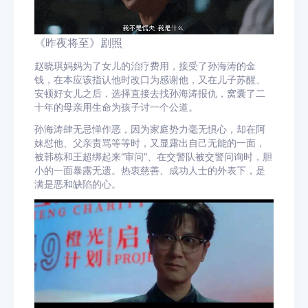
《昨夜将至》剧照
赵晓琪妈妈为了女儿的治疗费用，接受了孙海涛的金
钱，在本应该指认他时改口为感谢他，又在儿子苏醒、
安顿好女儿之后，选择直接去找孙海涛报仇，窝囊了二
十年的母亲用生命为孩子讨一个公道。
孙海涛肆无忌惮作恶，因为家庭势力毫无惧心，却在阿
妹怼他、父亲责骂等等时，又显露出自己无能的一面，
被韩栋和王超绑起来“审问”、在交警队被交警问询时，胆
小的一面暴露无遗。热衷慈善、成功人士的外表下，是
满是恶和缺陷的心。