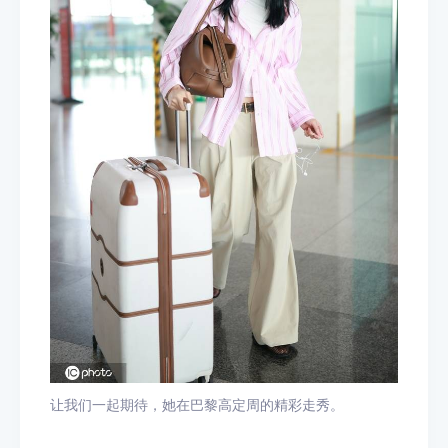
让我们一起期待，她在巴黎高定周的精彩走秀。