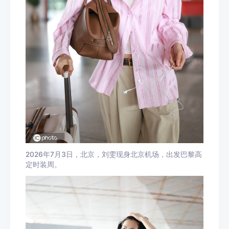
2026年7月3日，北京，刘雯现身北京机场，出发巴黎高
定时装周。