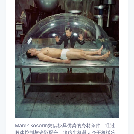
Marek Kosorin凭借极具优势的身材条件，通过
肢体控制与光影配合，将仿生机器人介于机械冷