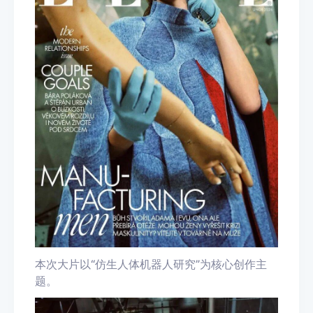
本次大片以“仿生人体机器人研究”为核心创作主
题。