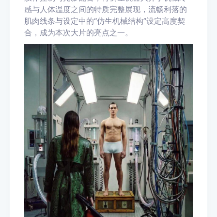
感与人体温度之间的特质完整展现，流畅利落的
肌肉线条与设定中的“仿生机械结构”设定高度契
合，成为本次大片的亮点之一。