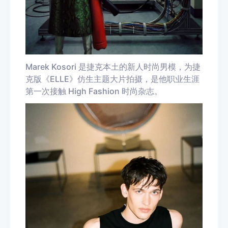
Marek Kosori 是捷克本土的新人时尚男模，为捷
克版《ELLE》仿生主题大片拍摄，是他职业生涯
第一次接触 High Fashion 时尚杂志。