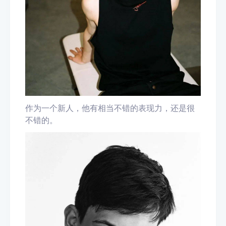
作为一个新人，他有相当不错的表现力，还是很
不错的。