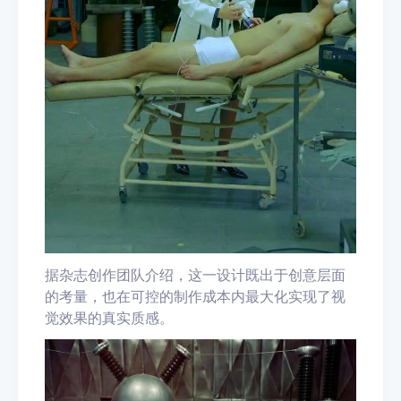
据杂志创作团队介绍，这一设计既出于创意层面
的考量，也在可控的制作成本内最大化实现了视
觉效果的真实质感。