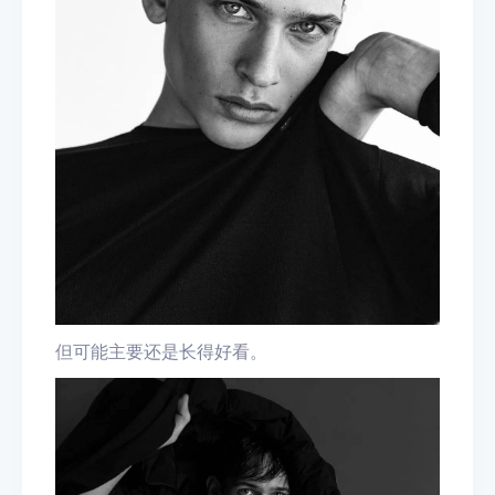
但可能主要还是长得好看。