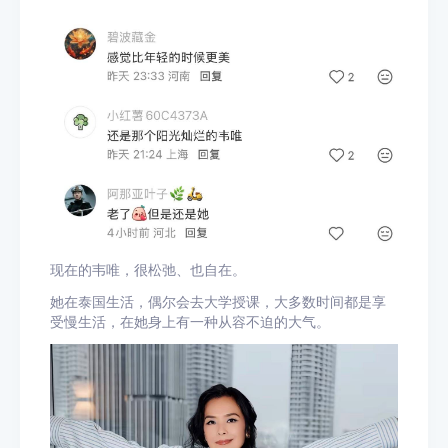
现在的韦唯，很松弛、也自在。
她在泰国生活，偶尔会去大学授课，大多数时间都是享
受慢生活，在她身上有一种从容不迫的大气。