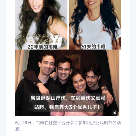
6月28日，韦唯在社交平台分享了参加阿那亚戏剧节的动
态。