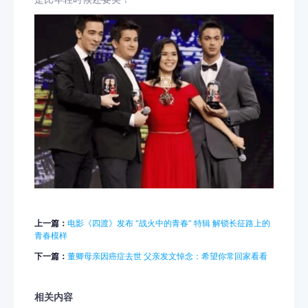
上一篇：
电影《四渡》发布 “战火中的青春” 特辑 解锁长征路上的
青春模样
下一篇：
董卿母亲因癌症去世 父亲发文悼念：希望你常回家看看
相关内容