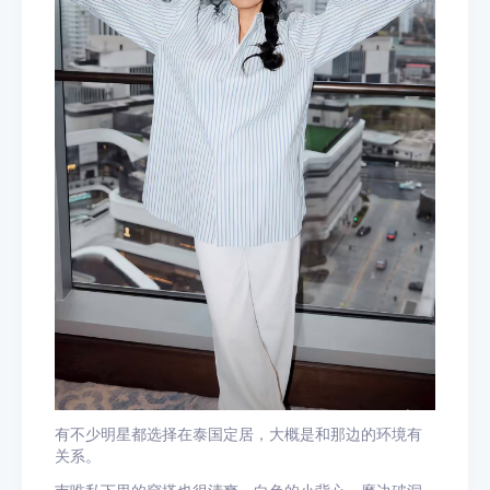
有不少明星都选择在泰国定居，大概是和那边的环境有
关系。