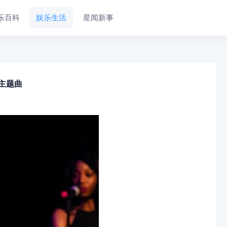
乐百科
娱乐生活
星闻新事
主题曲