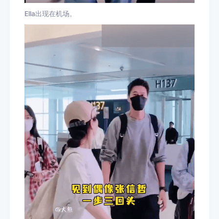
Ella出现在机场。