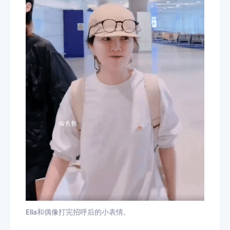
Ella和偶像打完招呼后的小表情。