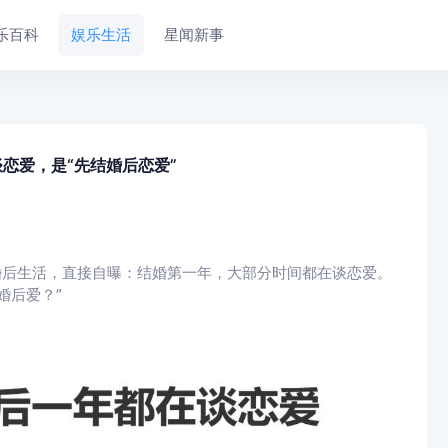
乐百科
娱乐生活
星闻新事
恋爱，是“先结婚后恋爱”
婚后生活，直接自曝：结婚第一年，大部分时间都在谈恋爱。
婚后爱？”