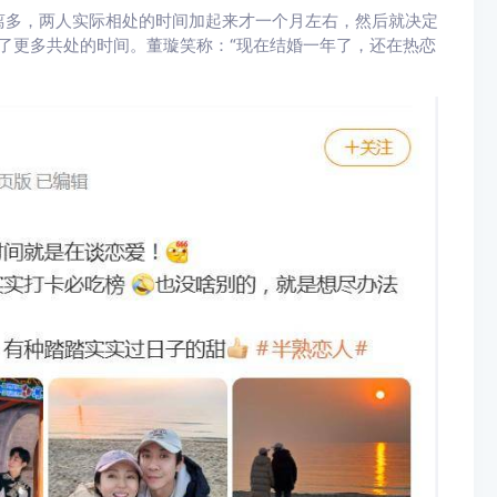
离多，两人实际相处的时间加起来才一个月左右，然后就决定
有了更多共处的时间。董璇笑称：“现在结婚一年了，还在热恋