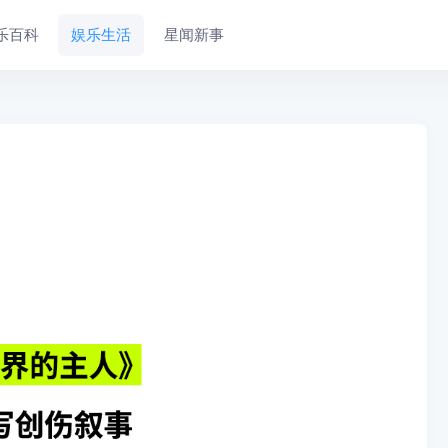
乐百科
娱乐生活
星闻新事