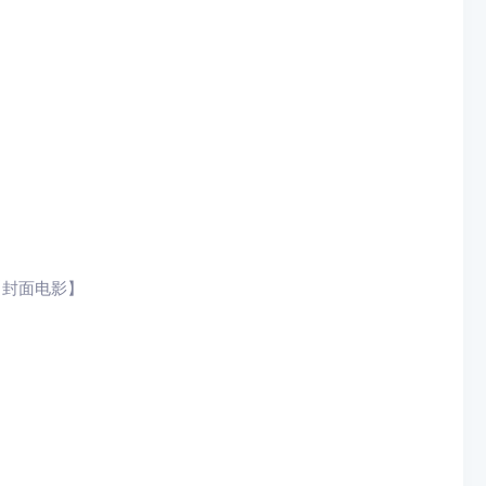
）【封面电影】