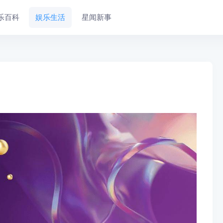
乐百科
娱乐生活
星闻新事