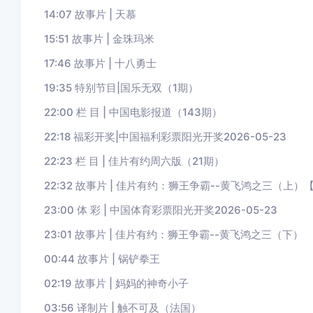
14:07 故事片 | 天慕
15:51 故事片 | 金珠玛米
17:46 故事片 | 十八勇士
19:35 特别节目|国乐无双（1期）
22:00 栏 目 | 中国电影报道（143期）
22:18 福彩开奖|中国福利彩票阳光开奖2026-05-23
22:23 栏 目 | 佳片有约周六版（21期）
22:32 故事片 | 佳片有约：狮王争霸--黄飞鸿之三（上
23:00 体 彩 | 中国体育彩票阳光开奖2026-05-23
23:01 故事片 | 佳片有约：狮王争霸--黄飞鸿之三（下）
00:44 故事片 | 锅铲拳王
02:19 故事片 | 妈妈的神奇小子
03:56 译制片 | 触不可及（法国）