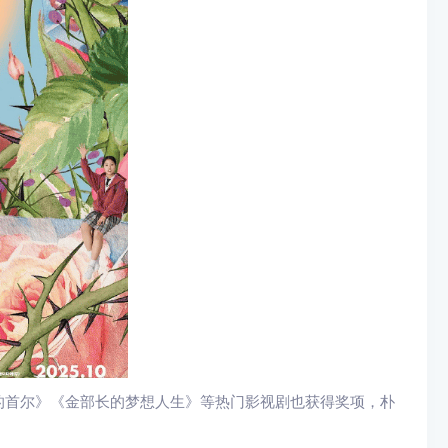
的首尔》《金部长的梦想人生》等热门影视剧也获得奖项，朴