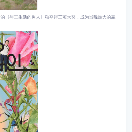
纪录的《与王生活的男人》独夺得三项大奖，成为当晚最大的赢